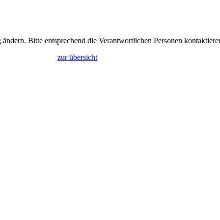
g ändern. Bitte entsprechend die Verantwortlichen Personen kontaktiere
zur übersicht