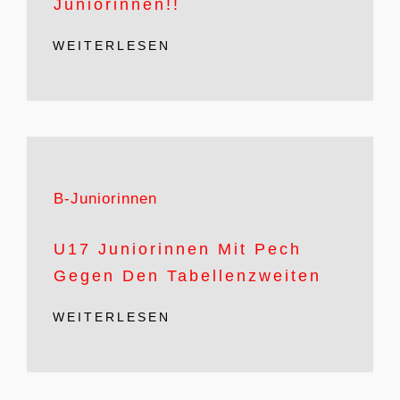
Juniorinnen!!
WEITERLESEN
B-Juniorinnen
U17 Juniorinnen Mit Pech
Gegen Den Tabellenzweiten
WEITERLESEN