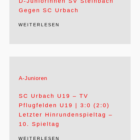
D-Juniorinnen SV Steinbach
Gegen SC Urbach
WEITERLESEN
A-Junioren
SC Urbach U19 – TV
Pflugfelden U19 | 3:0 (2:0)
Letzter Hinrundenspieltag –
10. Spieltag
WEITERLESEN