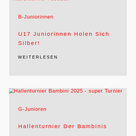
B-Juniorinnen
U17 Juniorinnen Holen Sich
Silber!
WEITERLESEN
G-Junioren
Hallenturnier Der Bambinis