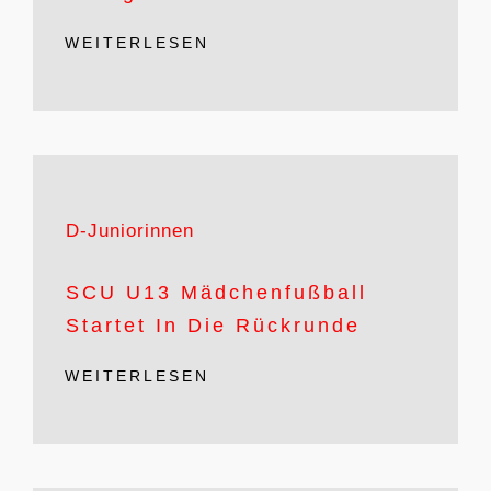
WEITERLESEN
D-Juniorinnen
SCU U13 Mädchenfußball
Startet In Die Rückrunde
WEITERLESEN