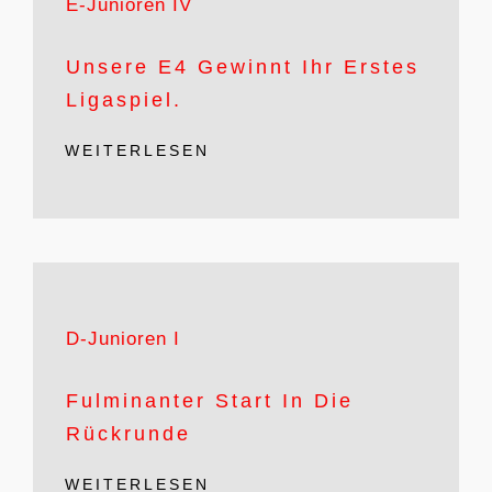
E-Junioren IV
Unsere E4 Gewinnt Ihr Erstes
Ligaspiel.
WEITERLESEN
D-Junioren I
Fulminanter Start In Die
Rückrunde
WEITERLESEN