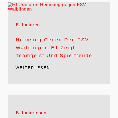
E-Junioren I
Heimsieg Gegen Den FSV
Waiblingen: E1 Zeigt
Teamgeist Und Spielfreude
WEITERLESEN
B-Juniorinnen