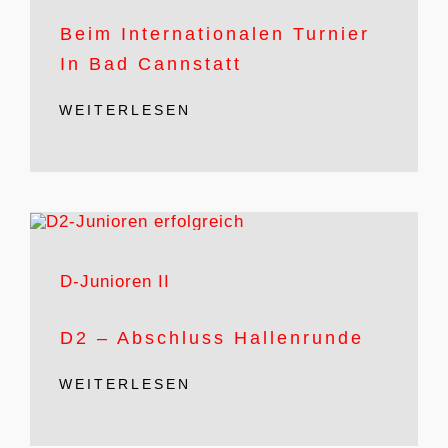
Beim Internationalen Turnier
In Bad Cannstatt
WEITERLESEN
D-Junioren II
D2 – Abschluss Hallenrunde
WEITERLESEN