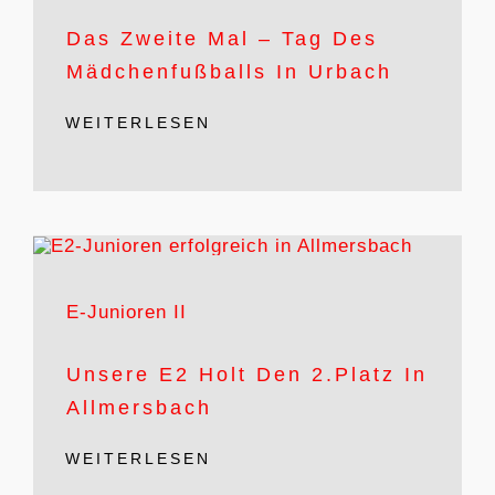
Das Zweite Mal – Tag Des
Mädchenfußballs In Urbach
WEITERLESEN
E-Junioren II
Unsere E2 Holt Den 2.Platz In
Allmersbach
WEITERLESEN