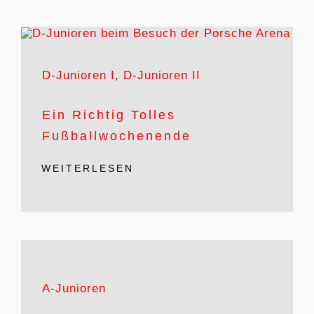
D-Junioren I
,
D-Junioren II
Ein Richtig Tolles
Fußballwochenende
WEITERLESEN
A-Junioren