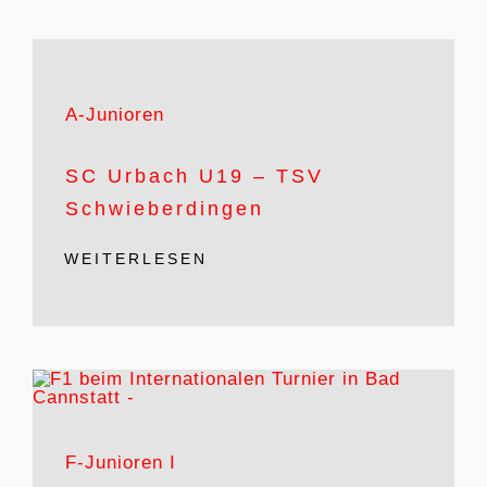
A-Junioren
SC Urbach U19 – TSV
Schwieberdingen
WEITERLESEN
F-Junioren I