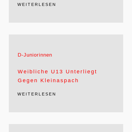
WEITERLESEN
D-Juniorinnen
Weibliche U13 Unterliegt
Gegen Kleinaspach
WEITERLESEN