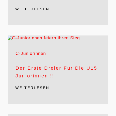
WEITERLESEN
C-Juniorinnen
Der Erste Dreier Für Die U15
Juniorinnen !!
WEITERLESEN