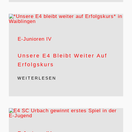
E-Junioren IV
Unsere E4 Bleibt Weiter Auf
Erfolgskurs
WEITERLESEN