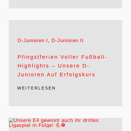
D-Junioren I
,
D-Junioren II
Pfingstferien Voller Fußball-
Highlights – Unsere D-
Junioren Auf Erfolgskurs
WEITERLESEN