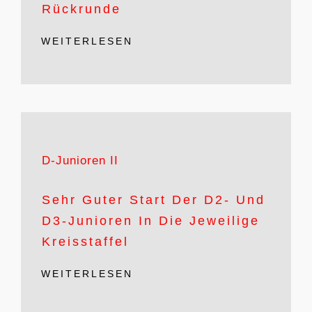
Rückrunde
WEITERLESEN
D-Junioren II
Sehr Guter Start Der D2- Und
D3-Junioren In Die Jeweilige
Kreisstaffel
WEITERLESEN