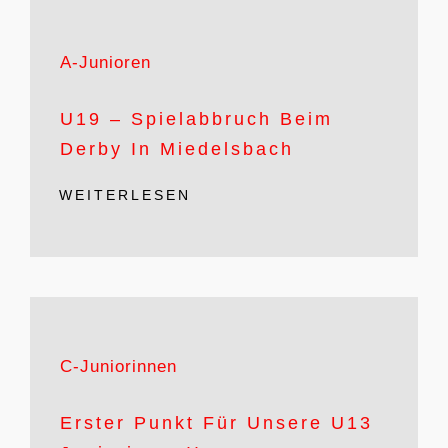
A-Junioren
U19 – Spielabbruch Beim
Derby In Miedelsbach
WEITERLESEN
C-Juniorinnen
Erster Punkt Für Unsere U13