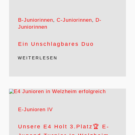
B-Juniorinnen
,
C-Juniorinnen
,
D-
Juniorinnen
Ein Unschlagbares Duo
WEITERLESEN
E-Junioren IV
Unsere E4 Holt 3.Platz🏆 E-