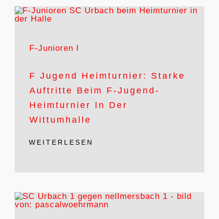
F-Junioren I
F Jugend Heimturnier: Starke
Auftritte Beim F-Jugend-
Heimturnier In Der
Wittumhalle
WEITERLESEN