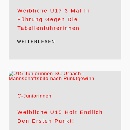
Weibliche U17 3 Mal In
Führung Gegen Die
Tabellenführerinnen
WEITERLESEN
C-Juniorinnen
Weibliche U15 Holt Endlich
Den Ersten Punkt!