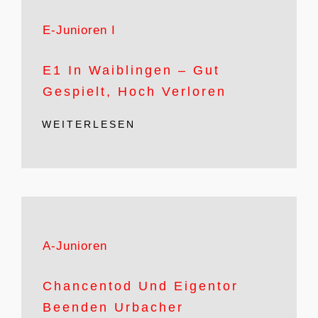
E-Junioren I
E1 In Waiblingen – Gut
Gespielt, Hoch Verloren
WEITERLESEN
A-Junioren
Chancentod Und Eigentor
Beenden Urbacher