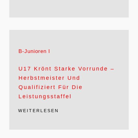
B-Junioren I
U17 Krönt Starke Vorrunde –
Herbstmeister Und
Qualifiziert Für Die
Leistungsstaffel
WEITERLESEN