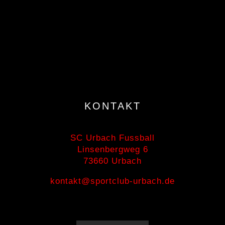
KONTAKT
SC Urbach Fussball
Linsenbergweg 6
73660 Urbach
kontakt@sportclub-urbach.de