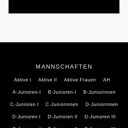
MANNSCHAFTEN
Aktive I
Aktive II
Aktive Frauen
AH
A-Junioren-I
B-Junioren-I
B-Juniorinnen
C-Junioren I
C-Juniorinnen
D-Juniorinnen
D-Junioren I
D-Junioren II
D-Junioren III