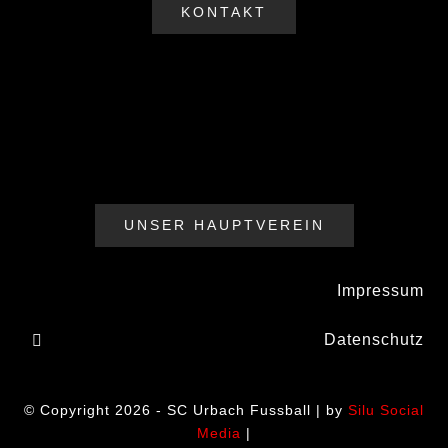
KONTAKT
UNSER HAUPTVEREIN
Impressum
Datenschutz
© Copyright 2026 - SC Urbach Fussball | by
Silu Social
Media
|