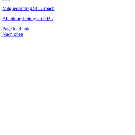
Mitgliedsantrag SC Urbach
Abteilungsbeitrag ab 2025
Page load link
Nach oben