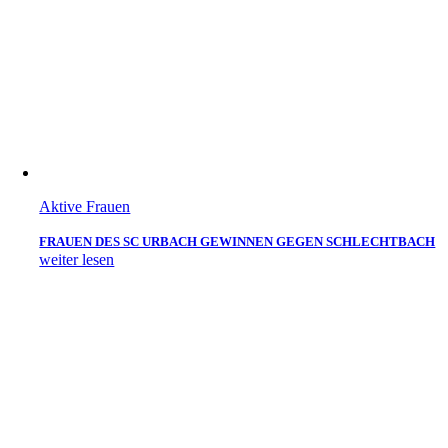
Aktive Frauen
FRAUEN DES SC URBACH GEWINNEN GEGEN SCHLECHTBACH
weiter lesen