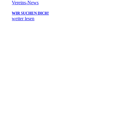
Vereins-News
WIR SUCHEN DICH!
weiter lesen