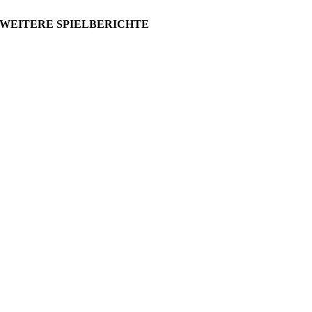
WEITERE SPIELBERICHTE