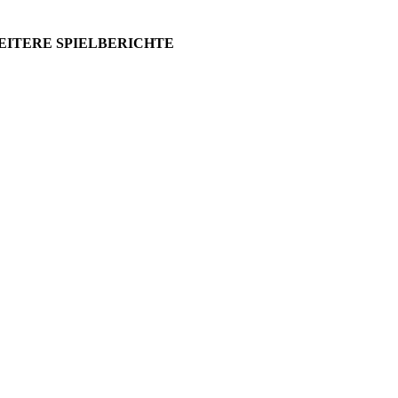
EITERE SPIELBERICHTE