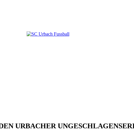
DEN URBACHER UNGESCHLAGENSER