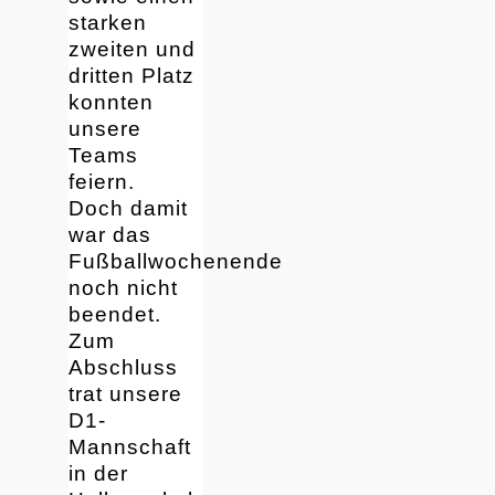
starken
zweiten und
dritten Platz
konnten
unsere
Teams
feiern.
Doch damit
war das
Fußballwochenende
noch nicht
beendet.
Zum
Abschluss
trat unsere
D1-
Mannschaft
in der