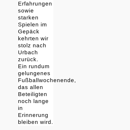
Erfahrungen
sowie
starken
Spielen im
Gepäck
kehrten wir
stolz nach
Urbach
zurück.
Ein rundum
gelungenes
Fußballwochenende,
das allen
Beteiligten
noch lange
in
Erinnerung
bleiben wird.