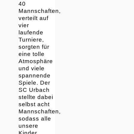
40
Mannschaften,
verteilt auf
vier
laufende
Turniere,
sorgten für
eine tolle
Atmosphäre
und viele
spannende
Spiele. Der
SC Urbach
stellte dabei
selbst acht
Mannschaften,
sodass alle
unsere
Kinder