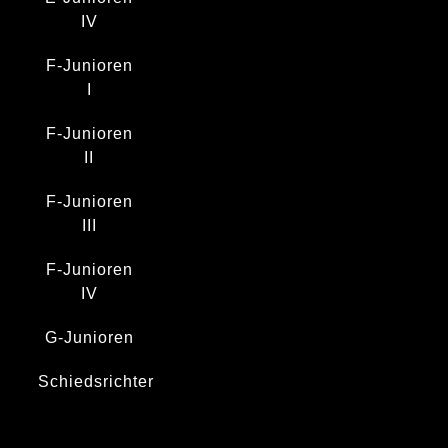
IV
F-Junioren
I
F-Junioren
II
F-Junioren
III
F-Junioren
IV
G-Junioren
Schiedsrichter