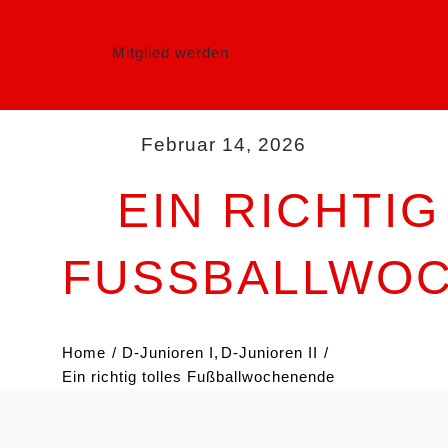
Mitglied werden
Februar 14, 2026
EIN RICHTIG
FUSSBALLWOC
Home
D-Junioren I
D-Junioren II
Ein richtig tolles Fußballwochenende