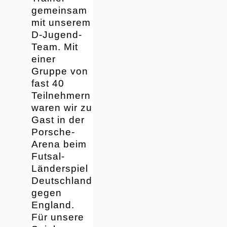
gemeinsam
mit unserem
D-Jugend-
Team. Mit
einer
Gruppe von
fast 40
Teilnehmern
waren wir zu
Gast in der
Porsche-
Arena beim
Futsal-
Länderspiel
Deutschland
gegen
England.
Für unsere