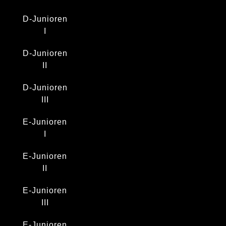
D-Junioren
I
D-Junioren
II
D-Junioren
III
E-Junioren
I
E-Junioren
II
E-Junioren
III
E-Junioren