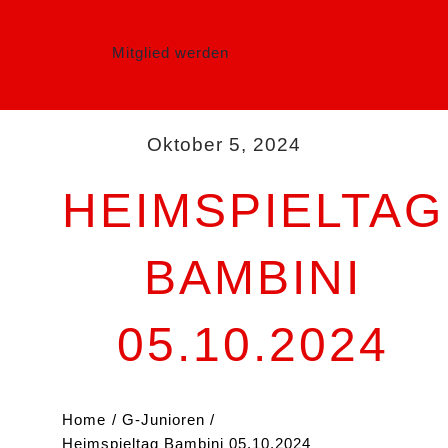
Mitglied werden
Oktober 5, 2024
HEIMSPIELTAG
BAMBINI
05.10.2024
Home
G-Junioren
Heimspieltag Bambini 05.10.2024