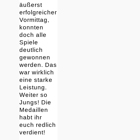
äußerst
erfolgreicher
Vormittag,
konnten
doch alle
Spiele
deutlich
gewonnen
werden. Das
war wirklich
eine starke
Leistung.
Weiter so
Jungs! Die
Medaillen
habt ihr
euch redlich
verdient!