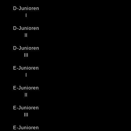
D-Junioren
I
D-Junioren
II
D-Junioren
III
E-Junioren
I
E-Junioren
II
E-Junioren
III
E-Junioren