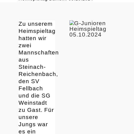
Zu unserem
Heimspieltag
hatten wir
zwei
Mannschaften
aus
Steinach-
Reichenbach,
den SV
Fellbach
und die SG
Weinstadt
zu Gast. Für
unsere
Jungs war
es ein