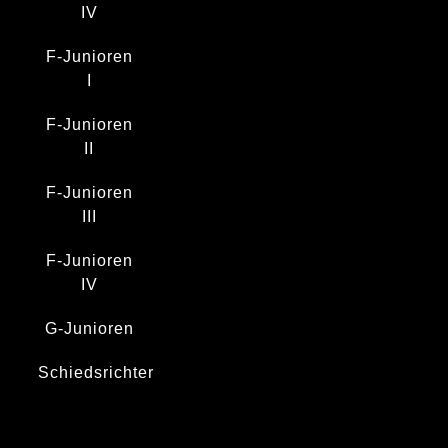
IV
F-Junioren
I
F-Junioren
II
F-Junioren
III
F-Junioren
IV
G-Junioren
Schiedsrichter