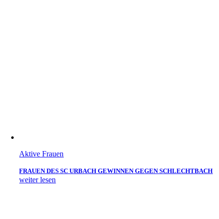
Aktive Frauen
FRAUEN DES SC URBACH GEWINNEN GEGEN SCHLECHTBACH
weiter lesen