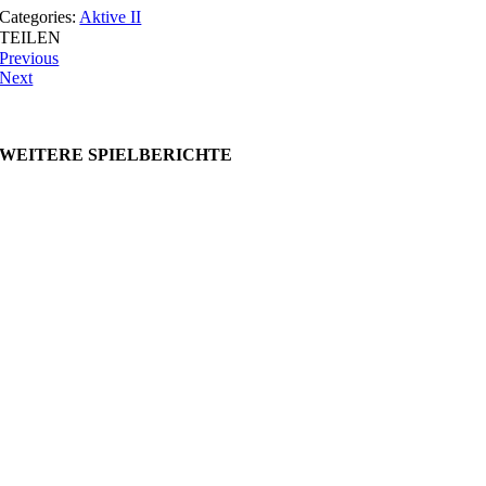
Categories:
Aktive II
TEILEN
Previous
Next
WEITERE SPIELBERICHTE