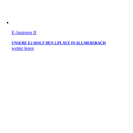
E-Junioren II
UNSERE E2 HOLT DEN 2.PLATZ IN ALLMERSBACH
weiter lesen