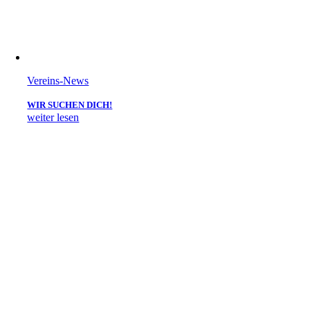
Vereins-News
WIR SUCHEN DICH!
weiter lesen