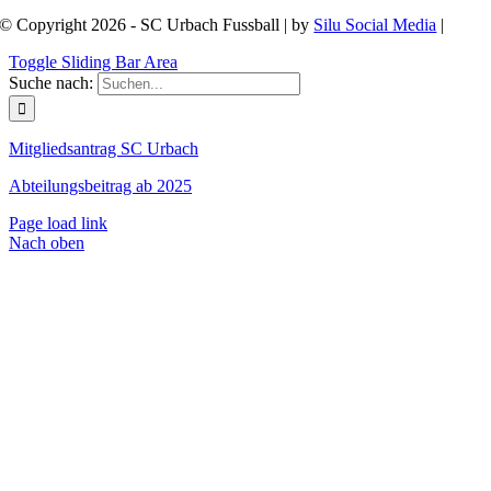
© Copyright 2026 - SC Urbach Fussball | by
Silu Social Media
|
Toggle Sliding Bar Area
Suche nach:
Mitgliedsantrag SC Urbach
Abteilungsbeitrag ab 2025
Page load link
Nach oben