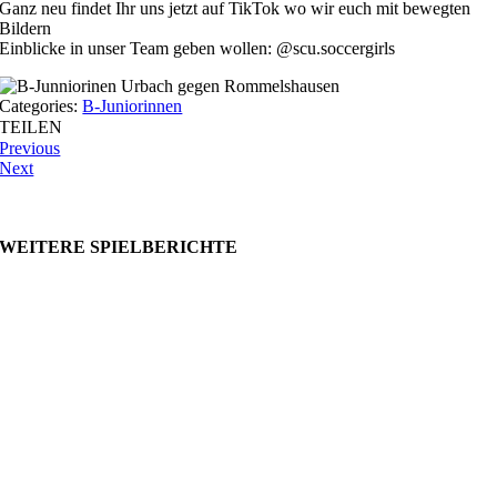
Ganz neu findet Ihr uns jetzt auf TikTok wo wir euch mit bewegten
Bildern
Einblicke in unser Team geben wollen: @scu.soccergirls
Categories:
B-Juniorinnen
TEILEN
Previous
Next
WEITERE SPIELBERICHTE