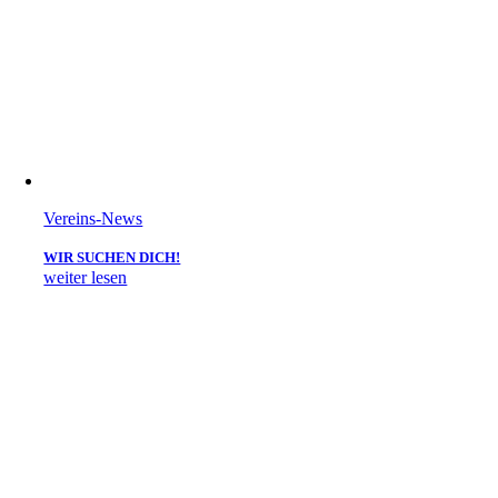
Vereins-News
WIR SUCHEN DICH!
weiter lesen