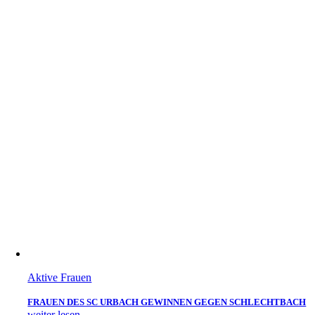
Aktive Frauen
FRAUEN DES SC URBACH GEWINNEN GEGEN SCHLECHTBACH
weiter lesen