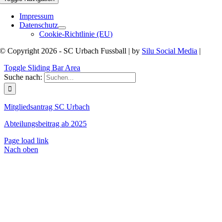
Impressum
Datenschutz
Cookie-Richtlinie (EU)
© Copyright 2026 - SC Urbach Fussball | by
Silu Social Media
|
Toggle Sliding Bar Area
Suche nach:
Mitgliedsantrag SC Urbach
Abteilungsbeitrag ab 2025
Page load link
Nach oben